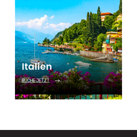
Italien
BUCHE JETZT