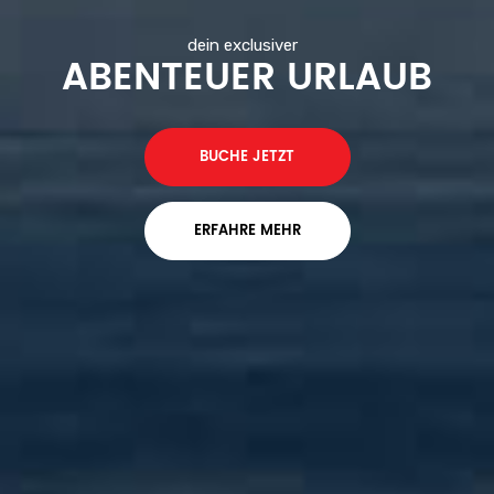
dein exclusiver
ABENTEUER URLAUB
BUCHE JETZT
ERFAHRE MEHR