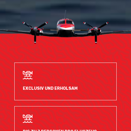
EXCLUSIV UND ERHOLSAM