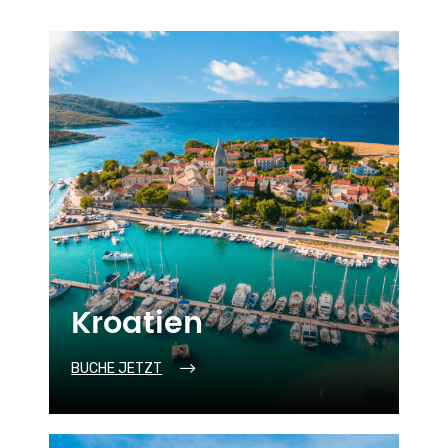
Kroatien
BUCHE JETZT