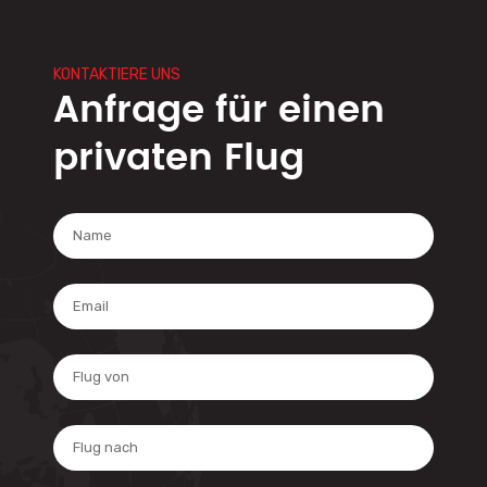
KONTAKTIERE UNS
Anfrage für einen
privaten Flug