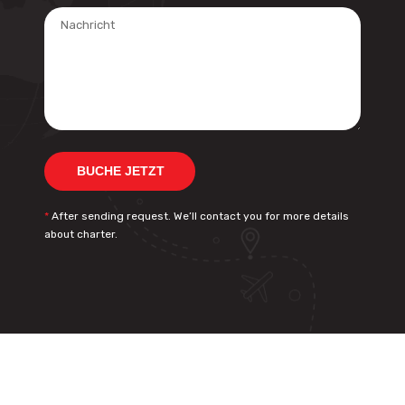
*
After sending request. We’ll contact you for more details
about charter.