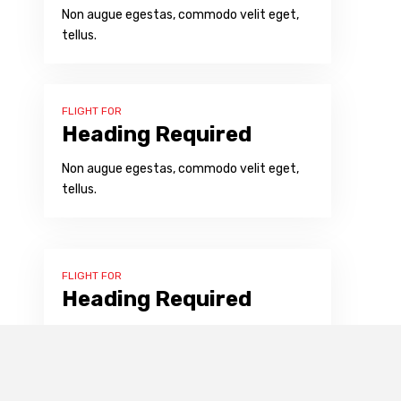
Non augue egestas, commodo velit eget,
tellus.
FLIGHT FOR
Heading Required
Non augue egestas, commodo velit eget,
tellus.
FLIGHT FOR
Heading Required
Non augue egestas, commodo velit eget,
tellus.