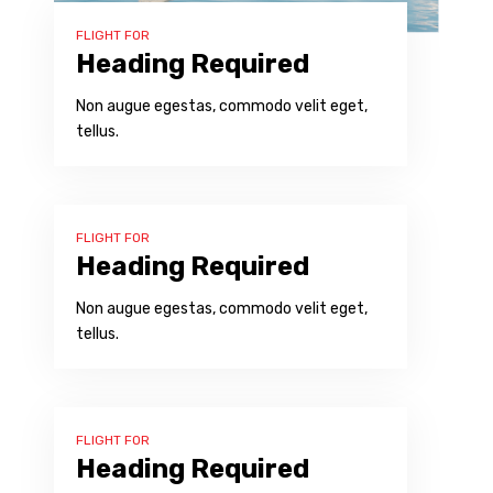
FLIGHT FOR
Heading Required
Non augue egestas, commodo velit eget,
tellus.
FLIGHT FOR
Heading Required
Non augue egestas, commodo velit eget,
tellus.
FLIGHT FOR
Heading Required