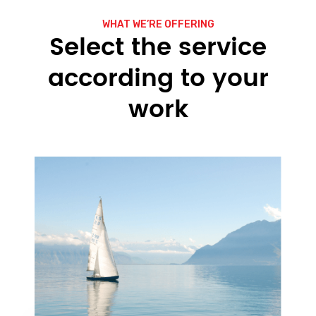
WHAT WE’RE OFFERING
Select the service
according to your
work