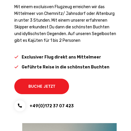
Mit einem excluisven Flugzeug erreichen wir das
Mittelmeer von Chemnitz/ Jahnsdorf oder Altenburg
in unter 3 Stunden. Mit einem unserer erfahrenen
Skipper erkundest Du dann die schönsten Buchten
und idyllischsten Gegenden. Auf unseren Segelbooten
gibt es Kajüten für 1 bis 2 Personen
Exclusiver Flug direkt ans Mittelmeer
Geführte Reise in die schönsten Buchten
BUCHE JETZT
+49(0)172 37 07 423