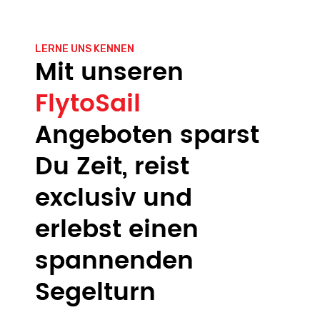
LERNE UNS KENNEN
Mit unseren
FlytoSail
Angeboten sparst
Du Zeit, reist
exclusiv und
erlebst einen
spannenden
Segelturn