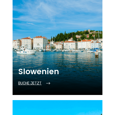
Slowenien
BUCHE JETZT